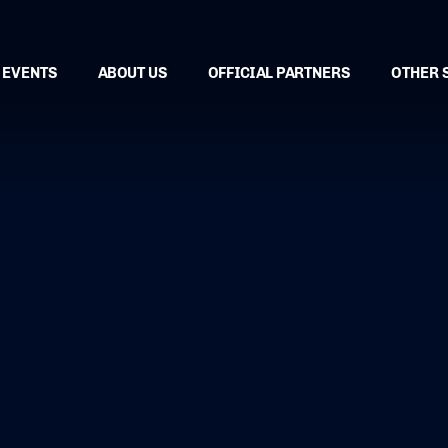
EVENTS
ABOUT US
OFFICIAL PARTNERS
OTHER 