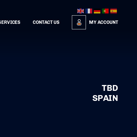
SERVICES
CONTACT US
MY ACCOUNT
TBD
SPAIN