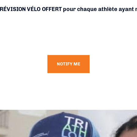
e RÉVISION VÉLO OFFERT pour chaque athlète ayant 
NOTIFY ME