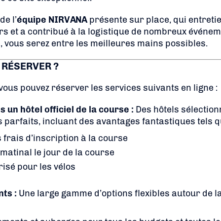
de l’
équipe NIRVANA
présente sur place, qui entretie
rs et a contribué à la logistique de nombreux événe
 vous serez entre les meilleures mains possibles.
 RÉSERVER ?
ous pouvez réserver les services suivants en ligne :
un hôtel officiel de la course :
Des hôtels sélection
arfaits, incluant des avantages fantastiques tels q
frais d’inscription à la course
matinal le jour de la course
isé pour les vélos
ts :
Une large gamme d’options flexibles autour de l