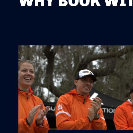
WHY BOOK WIT