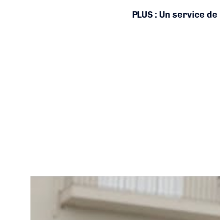
PLUS : Un service d