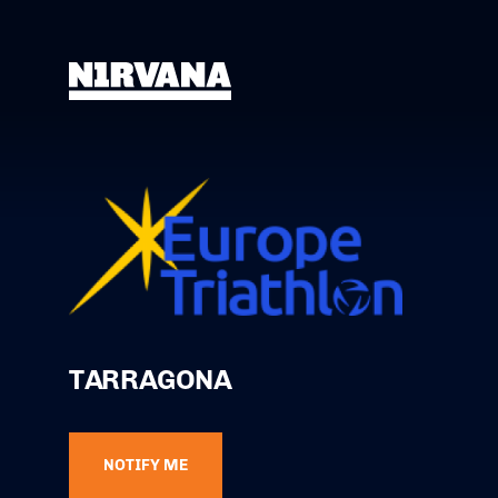
TARRAGONA
NOTIFY ME