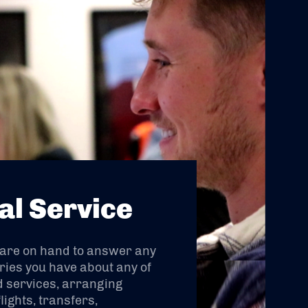
al Service
 are on hand to answer any
ries you have about any of
 services, arranging
lights, transfers,