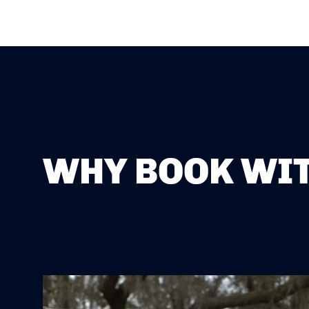
WHY BOOK WIT