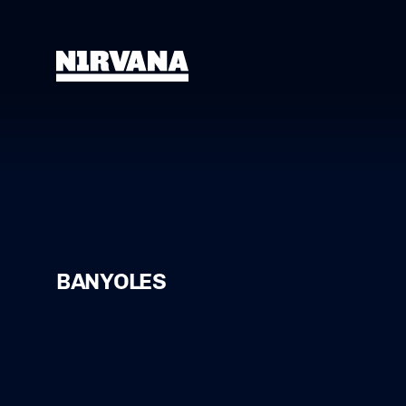
BANYOLES