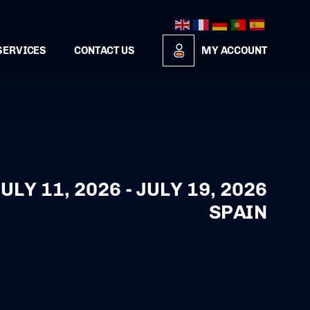
SERVICES
CONTACT US
MY ACCOUNT
ULY 11, 2026 - JULY 19, 2026
SPAIN