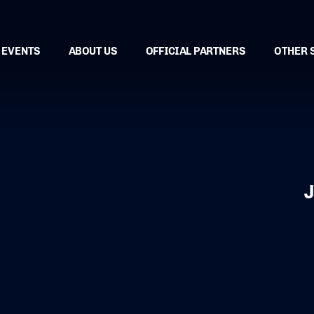
EVENTS
ABOUT US
OFFICIAL PARTNERS
OTHER 
J